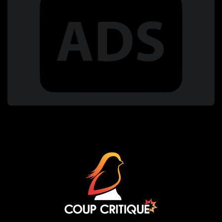
Coup Critique