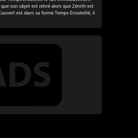
ue son objet est retiré alors que Zénith est
 Couvert est dans sa forme Temps Ensoleillé, il