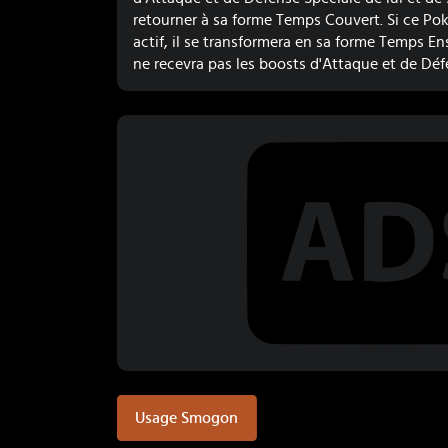
retourner à sa forme Temps Couvert. Si ce Pok
actif, il se transformera en sa forme Temps Ens
ne recevra pas les boosts d'Attaque et de Déf
Usage Smogon