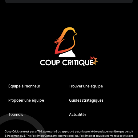
Coup Critique
Équipe à l'honneur
Trouver une équipe
Proposer une équipe
Guides stratégiques
Tournois
Actualités
Coup Critique n'est pas affilié, sponsorisé ou approuvé par, ni associé de quelque manière que ce soit
à Pokémon ou à The Pokémon Company International Inc. Pokémon et tous les noms respectifs sont