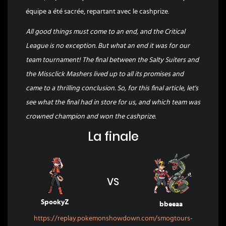
équipe a été sacrée, repartant avec le cashprize.
All good things must come to an end, and the Critical
League is no exception. But what an end it was for our
team tournament! The final between the Salty Suiters and
the Missclick Mashers lived up to all its promises and
came to a thrilling conclusion. So, for this final article, let's
see what the final had in store for us, and which team was
crowned champion and won the cashprize.
La finale
VS
SpookyZ
bbeeaa
https://replay.pokemonshowdown.com/smogtours-