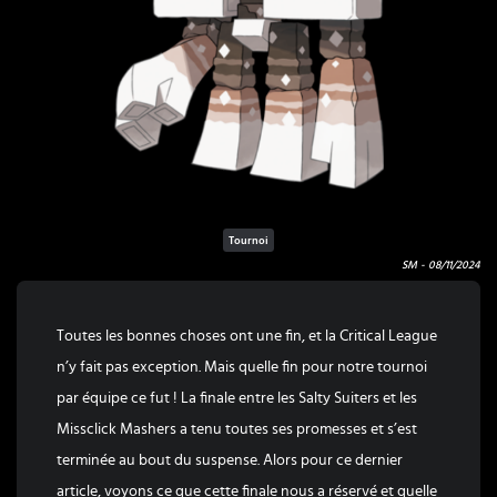
Tournoi
SM -
08/11/2024
Toutes les bonnes choses ont une fin, et la Critical League
n’y fait pas exception. Mais quelle fin pour notre tournoi
par équipe ce fut ! La finale entre les Salty Suiters et les
Missclick Mashers a tenu toutes ses promesses et s’est
terminée au bout du suspense. Alors pour ce dernier
article, voyons ce que cette finale nous a réservé et quelle