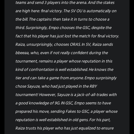
teams and send 3 players into the arena. And the stakes
are high here: final victory. The SV OU is automatically on
the bill. The captains then take it in turns to choose a
third. Surprisingly, Empo chooses the GSC, despite the
fact that his player has just lost the match for final victory.
Raiza, unsurprisingly, chooses ORAS. In SV, Raiza sends
bbeeaa, who, even if not really confident during the
tournament, remains a player whose reputation in this
kind of confrontation is well established. He knows the
tier and can take a game from anyone. Empo surprisingly
chose Sayuze, who had just played in the RBY
tournament! However, Sayuze is a jack-of-all-trades with
a good knowledge of 9G. IN GSC, Empo seems to have
prepared his move, sending Fakes to GSC, a player whose
reputation is well established in old gens. For his part,
Raiza trusts his player who has just equalized to ensure