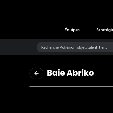
Coup Critique
Équipes
Stratégi
Baie Abriko