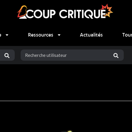
e
Ressources
Actualités
Tou