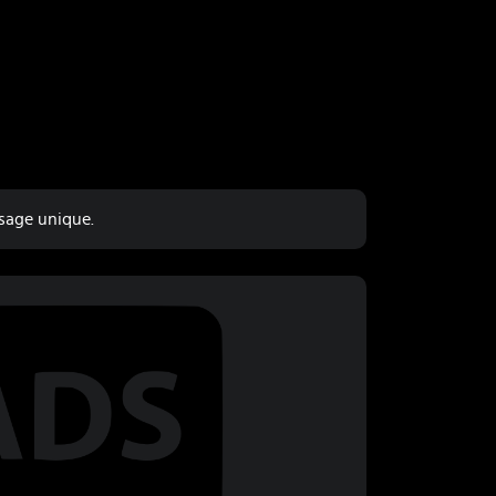
sage unique.