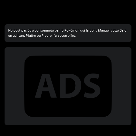
Ne peut pas être consommée par le Pokémon qui la tient. Manger cette Baie
en utilisant Piqûre ou Picore n’a aucun effet.