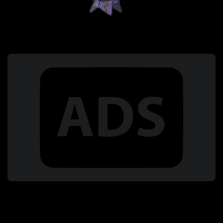
Coup Critique