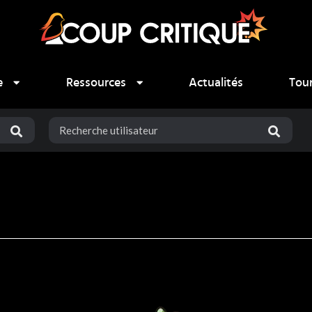
e
Ressources
Actualités
Tou