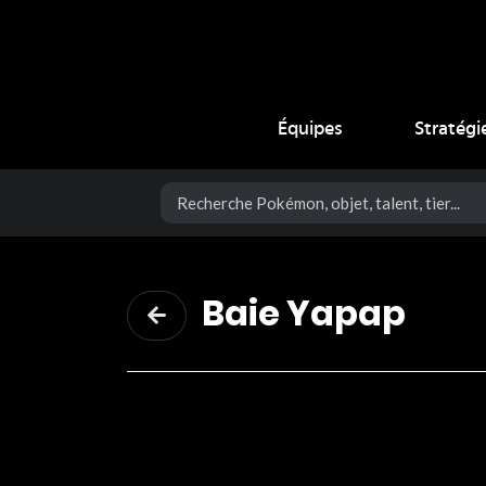
Coup Critique
Équipes
Stratégi
Baie Yapap