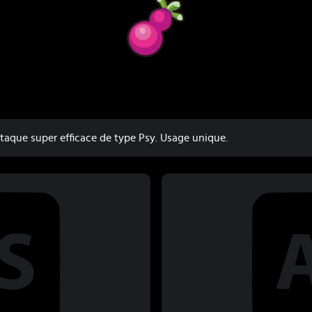
ttaque super efficace de type Psy. Usage unique.