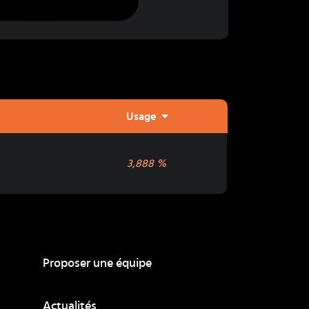
Usage
3,888
%
Proposer une équipe
Actualités