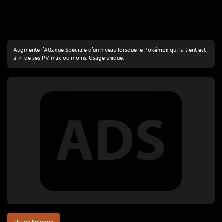
Augmente l’Attaque Spéciale d’un niveau lorsque le Pokémon qui la tient est
à ¼ de ses PV max ou moins. Usage unique.
Usage Smogon