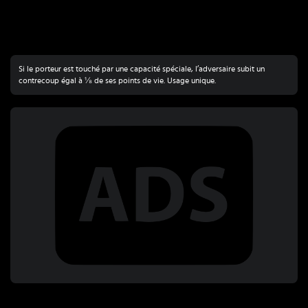
Si le porteur est touché par une capacité spéciale, l’adversaire subit un
contrecoup égal à ⅛ de ses points de vie. Usage unique.