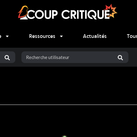
e
Ressources
Actualités
Tou