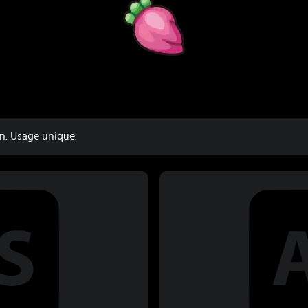
n. Usage unique.