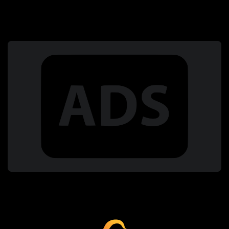
Coup Critique