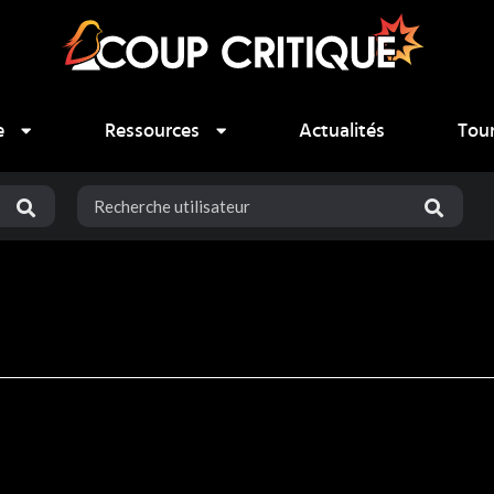
e
Ressources
Actualités
Tou