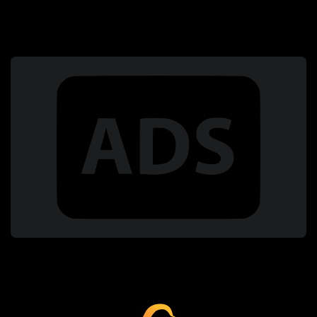
Coup Critique