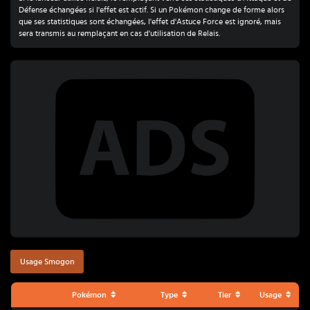
Défense échangées si l'effet est actif. Si un Pokémon change de forme alors
que ses statistiques sont échangées, l'effet d'Astuce Force est ignoré, mais
sera transmis au remplaçant en cas d'utilisation de Relais.
Usage Smogon
Pokémon
Type
Tier
Usage