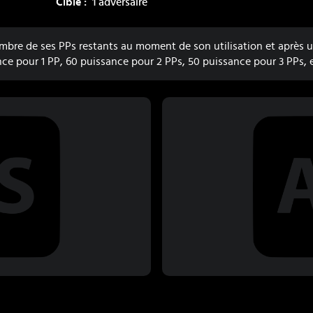
Cible :
1 adversaire
bre de ses PPs restants au moment de son utilisation et après u
ce pour 1 PP, 60 puissance pour 2 PPs, 50 puissance pour 3 PPs, 