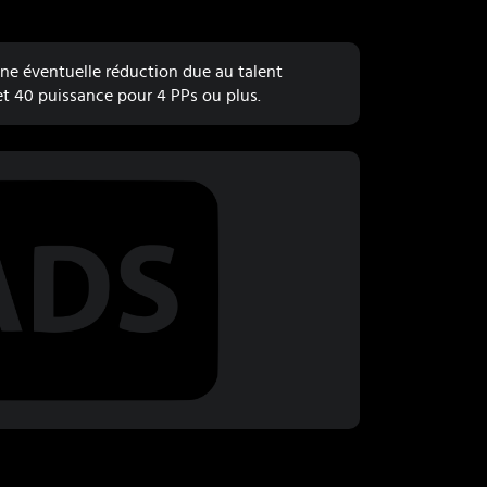
ne éventuelle réduction due au talent
et 40 puissance pour 4 PPs ou plus.