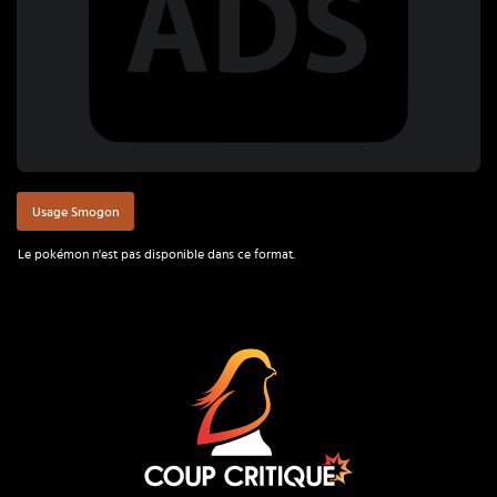
Usage Smogon
Le pokémon n'est pas disponible dans ce format.
Coup Critique