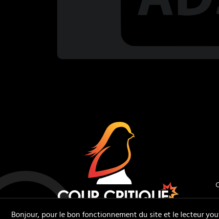
Coup Critiq
C
Bonjour, pour le bon fonctionnement du site et le lecteur you