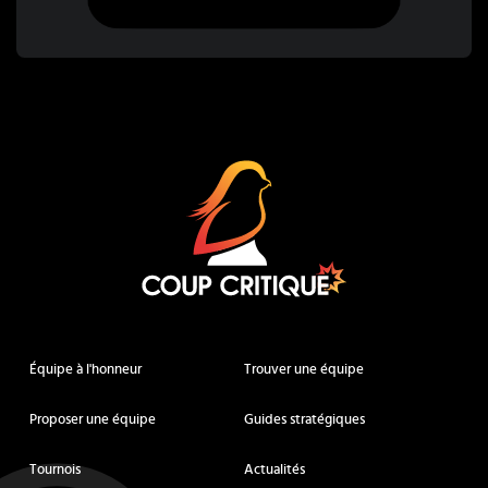
Coup Critique
Équipe à l'honneur
Trouver une équipe
Proposer une équipe
Guides stratégiques
Tournois
Actualités