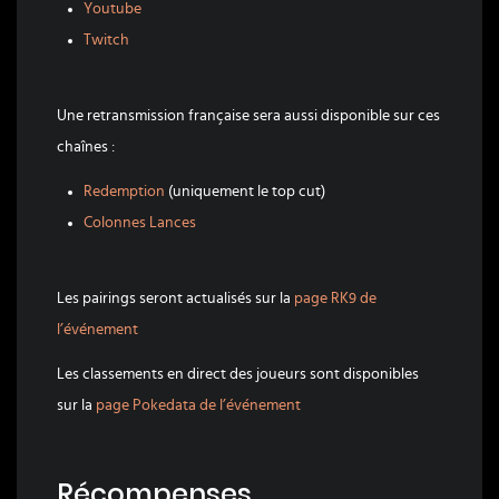
Youtube
Twitch
Une retransmission française sera aussi disponible sur ces
chaînes :
Redemption
(uniquement le top cut)
Colonnes Lances
Les pairings seront actualisés sur la
page RK9 de
l’événement
Les classements en direct des joueurs sont disponibles
sur la
page Pokedata de l’événement
Récompenses