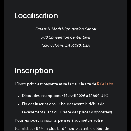
Localisation
Ernest N. Morial Convention Center
900 Convention Center Blvd
New Orleans, LA 70130, USA
Inscription
L’inscription est payante et se fait sur le site de
RK9 Labs
Début des inscriptions :
14 avril 2026 à 18h00 UTC
Fin des inscriptions : 2 heures avant le début de
l’événement (Tant qu’il reste des places disponibles)
Pour les joueurs inscrits, pensez à soumettre votre
teamlist sur RK9 au plus tard 1 heure avant le début de