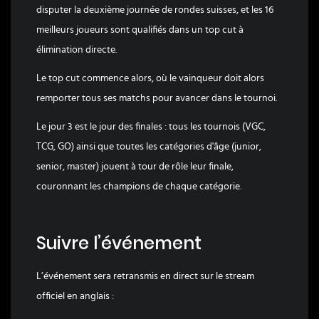
disputer la deuxième journée de rondes suisses, et les 16
meilleurs joueurs sont qualifiés dans un top cut à
élimination directe.
Le top cut commence alors, où le vainqueur doit alors
remporter tous ses matchs pour avancer dans le tournoi.
Le jour 3 est le jour des finales : tous les tournois (VGC,
TCG, GO) ainsi que toutes les catégories d'âge (junior,
senior, master) jouent à tour de rôle leur finale,
couronnant les champions de chaque catégorie.
Suivre l’événement
L’événement sera retransmis en direct sur le stream
officiel en anglais :