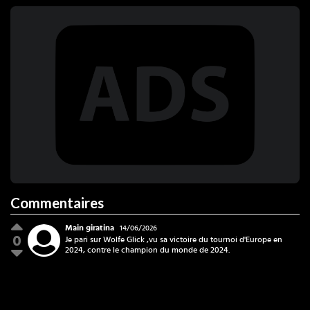
Commentaires
Main giratina
14/06/2026
0
Je pari sur Wolfe Glick ,vu sa victoire du tournoi d'Europe en
2024, contre le champion du monde de 2024.
Main giratina