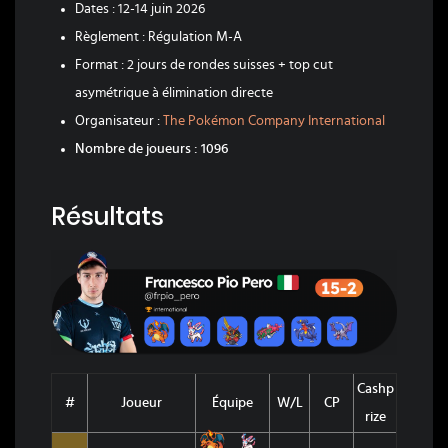
Dates : 12-14 juin 2026
Règlement : Régulation M-A
Format : 2 jours de rondes suisses + top cut
asymétrique à élimination directe
Organisateur :
The Pokémon Company International
Nombre de joueurs : 1096
Résultats
Cashp
#
Joueur
Équipe
W/L
CP
rize