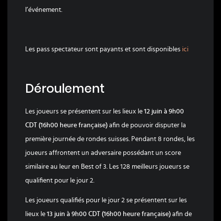
l’événement.
Les pass spectateur sont payants et sont disponibles
ici
Déroulement
Les joueurs se présentent sur les lieux le
12 juin à 9h00
CDT (16h00 heure française)
afin de pouvoir disputer la
première journée de rondes suisses. Pendant 8 rondes, les
joueurs affrontent un adversaire possédant un score
similaire au leur en Best of 3. Les 128 meilleurs joueurs se
qualifient pour le jour 2.
Les joueurs qualifiés pour le jour 2 se présentent sur les
lieux le
13 juin à 9h00 CDT (16h00 heure française)
afin de