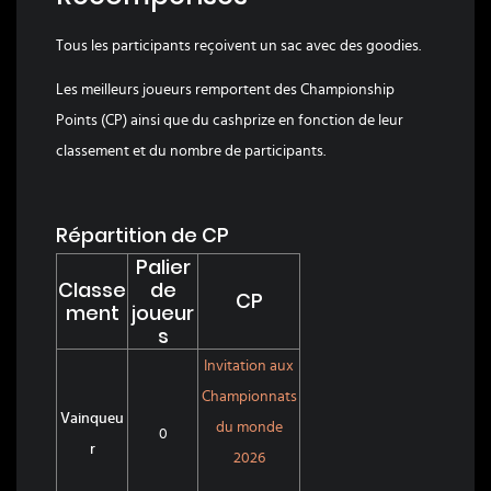
Tous les participants reçoivent un sac avec des goodies.
Les meilleurs joueurs remportent des Championship
Points (CP) ainsi que du cashprize en fonction de leur
classement et du nombre de participants.
Répartition de CP
Palier
Classe
de
CP
ment
joueur
s
Invitation aux
Championnats
Vainqueu
du monde
0
r
2026