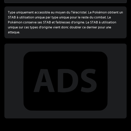
Type uniquement accessible au moyen du Téracristal. Le Pokémon obtient un
STAB à utilisation unique par type unique pour le reste du combat. Le
Pokémon conserve ses STAB et faiblesses d'origine. Le STAB à utilisation
unique sur ces types d'origine vient donc doubler ce dernier pour une
attaque.