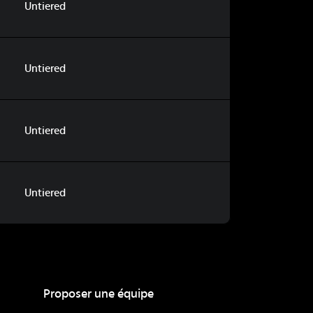
Untiered
Untiered
Untiered
Untiered
Proposer une équipe