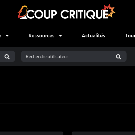
e
Ressources
Actualités
Tou