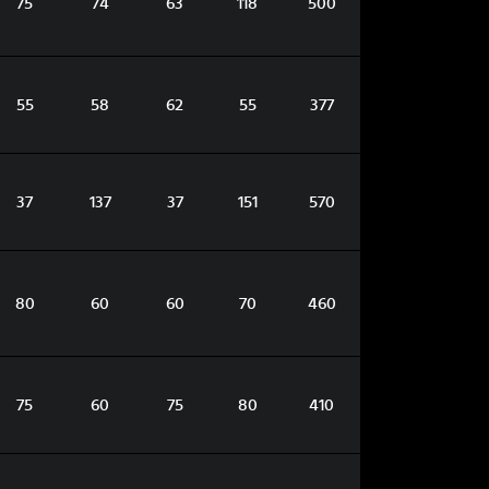
75
74
63
118
500
55
58
62
55
377
37
137
37
151
570
80
60
60
70
460
75
60
75
80
410