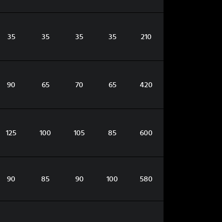
35
35
35
35
210
90
65
70
65
420
125
100
105
85
600
90
85
90
100
580