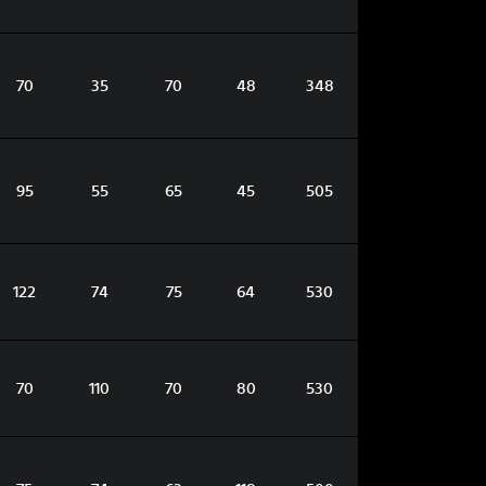
70
35
70
48
348
95
55
65
45
505
122
74
75
64
530
70
110
70
80
530