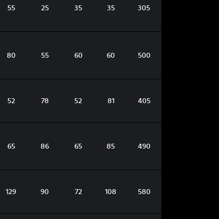
55
25
35
35
305
80
55
60
60
500
52
78
52
81
405
65
86
65
85
490
129
90
72
108
580