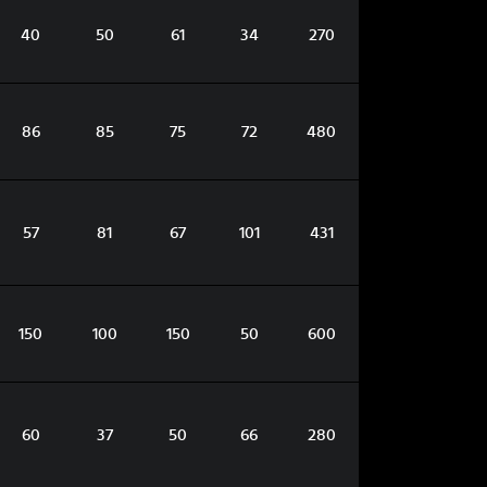
40
50
61
34
270
86
85
75
72
480
57
81
67
101
431
150
100
150
50
600
60
37
50
66
280