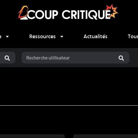
e
Ressources
Actualités
Tou