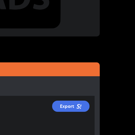
Export