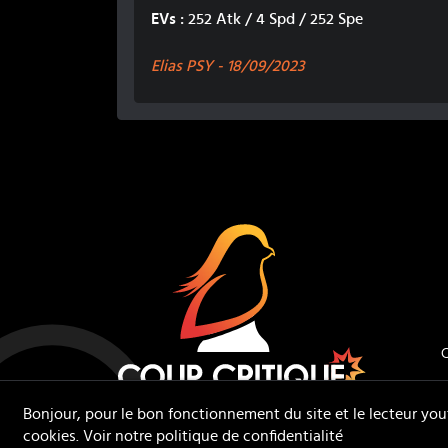
EVs :
252 Atk / 4 Spd / 252 Spe
Elias PSY -
18/09/2023
Coup Critiq
C
Bonjour, pour le bon fonctionnement du site et le lecteur you
cookies.
Voir notre politique de confidentialité