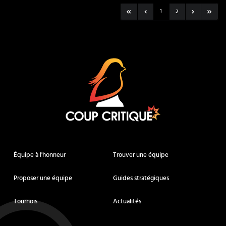
1
2
Coup Critique
Équipe à l'honneur
Trouver une équipe
Proposer une équipe
Guides stratégiques
Tournois
Actualités