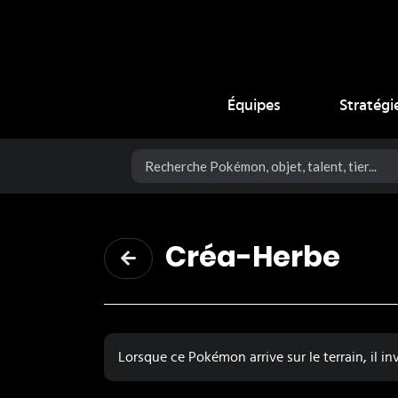
Coup Critique
Équipes
Stratégi
Créa-Herbe
Lorsque ce Pokémon arrive sur le terrain, il 