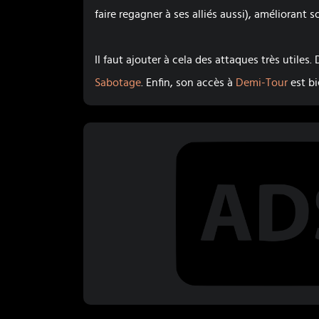
faire regagner à ses alliés aussi), améliorant
Il faut ajouter à cela des attaques très utiles
Sabotage
. Enfin, son accès à
Demi-Tour
est bi