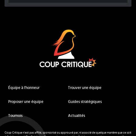
Coup Critique
Équipe à l'honneur
Trouver une équipe
Proposer une équipe
Guides stratégiques
Tournois
Actualités
Coup Critique n'est pas affilié, sponsorisé ou approuvé par, ni associé de quelque manière que ce soit