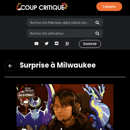
Compte
Coup Critique
adresse email
Twitter
Discord
La Salty Room sur Pokémon Showdo
Soutenir
Surprise à Milwaukee