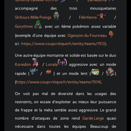
Sylveroy Cavalier d'Effroi
/
Zamazenta
accompagné des trois mousquetaires
Shifours Mille Poings
Félinferno
Shifours Mille Poings
/
Félinferno
/
Gorythmic
Gorythmic
avec un 6ème pokémon assez variable
Ogerpon
(exemple d’une équipe avec
Ogerpon du Fourneau
ici :
https://www.coupcritique.fr/entity/teams/7572)
.
Une autre équipe montante et solide est basée sur le duo
Koraidon
Lunala
Koraidon
/
Lunala
aggressive avec un mode
Flotte-Mèche
Yuyu
Fongus-Furie
Ursaking
rapide (
/
) et un mode lent (
/
)
(
https://www.coupcritique.fr/entity/teams/7574)
.
On voit pas mal de diversité dans les usages des
restreints, on essaie d’exploiter au mieux leur puissance
de frappe et la méta semble assez aggressive. Le grand
nombre d’attaques de zone rend
Garde Large
quasi
nécessaire dans toutes les équipes. Beaucoup de