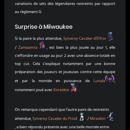
variations de sets des légendaires restreints par rapport
au règlement G.
Surprise à Milwaukee
Sylveroy 
Si la paire la plus attendue,
Sylveroy Cavalier d'Effroi
Zamazenta
/
Zamazenta
, est bien la plus jouée au jour 1, elle
s’effondre en usage au jour 2 avec une absence totale en
top cut. Cela s’explique notamment par une bonne
préparation des joueurs et joueuses contre cette équipe
Lunala
et par la montée en puissance de
Lunala
,
Koraidon
notamment joué avec
Koraidon
.
On remarque cependant que l’autre paire de restreints
Sylveroy Cavalier du Froi
Miraido
attendue,
Sylveroy Cavalier du Froid
/
Miraidon
, a bien répondu présente avec une belle montée entre