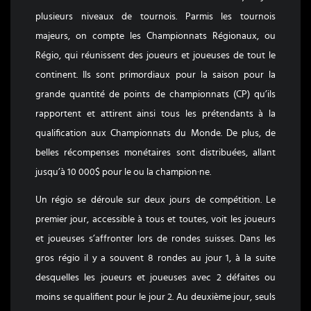
plusieurs niveaux de tournois. Parmis les tournois
majeurs, on compte les Championnats Régionaux, ou
Régio, qui réunissent des joueurs et joueuses de tout le
continent. Ils sont primordiaux pour la saison pour la
grande quantité de points de championnats (CP) qu’ils
rapportent et attirent ainsi tous les prétendants à la
qualification aux Championnats du Monde. De plus, de
belles récompenses monétaires sont distribuées, allant
jusqu’à 10 000$ pour le ou la champion·ne.
Un régio se déroule sur deux jours de compétition. Le
premier jour, accessible à tous et toutes, voit les joueurs
et joueuses s’affronter lors de rondes suisses. Dans les
gros régio il y a souvent 8 rondes au jour 1, à la suite
desquelles les joueurs et joueuses avec 2 défaites ou
moins se qualifient pour le jour 2. Au deuxième jour, seuls