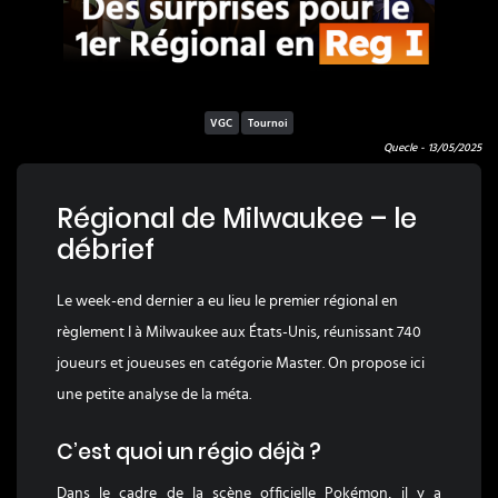
VGC
Tournoi
Quecle -
13/05/2025
Régional de Milwaukee – le
débrief
Le week-end dernier a eu lieu le premier régional en
règlement I à Milwaukee aux États-Unis, réunissant 740
joueurs et joueuses en catégorie Master. On propose ici
une petite analyse de la méta.
C’est quoi un régio déjà ?
Dans le cadre de la scène officielle Pokémon, il y a