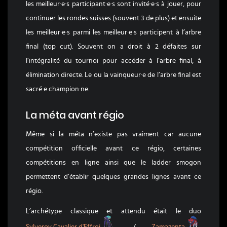
les meilleur·e·s participant·e·s sont invité·e·s à jouer, pour
continuer les rondes suisses (souvent 3 de plus) et ensuite
les meilleur·e·s parmi les meilleur·e·s participent à l’arbre
final (top cut). Souvent on a droit à 2 défaites sur
l’intégralité du tournoi pour accéder à l’arbre final, à
élimination directe. Le ou la vainqueur·e de l’arbre final est
sacré·e champion·ne.
La méta avant régio
Même si la méta n’existe pas vraiment car aucune
compétition officielle avant ce régio, certaines
compétitions en ligne ainsi que le ladder smogon
permettent d’établir quelques grandes lignes avant ce
régio.
L’archétype classique et attendu était le duo
Sylveroy Cavalier d'Effroi
Zamazen