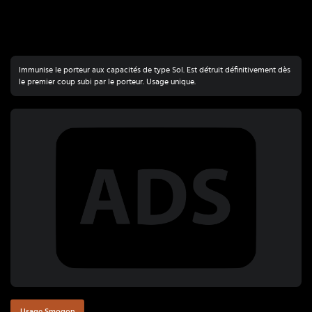
Immunise le porteur aux capacités de type Sol. Est détruit définitivement dès
le premier coup subi par le porteur. Usage unique.
Usage Smogon