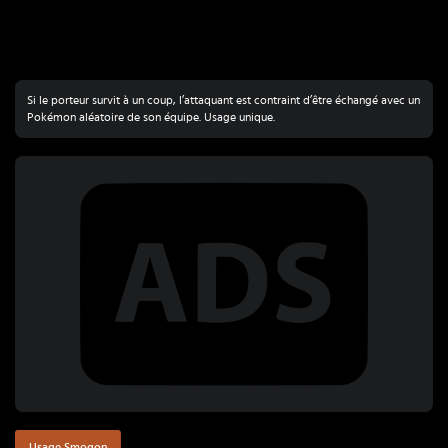
Si le porteur survit à un coup, l’attaquant est contraint d’être échangé avec un
Pokémon aléatoire de son équipe. Usage unique.
Usage Smogon