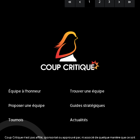
1
2
3
Coup Critique
Équipe à l'honneur
Trouver une équipe
Proposer une équipe
Guides stratégiques
Tournois
Actualités
Coup Critique n'est pas affilié, sponsorisé ou approuvé par, ni associé de quelque manière que ce soit