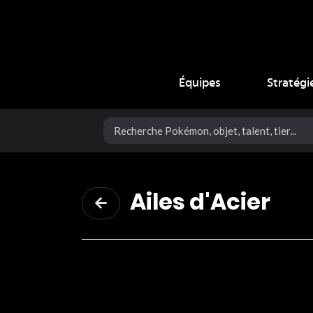
Coup Critique
Équipes
Stratégi
Ailes d'Acier