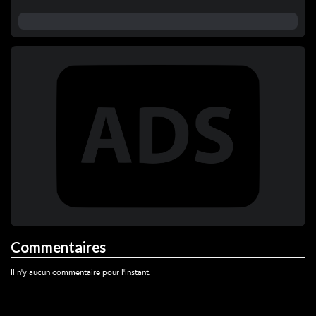
Commentaires
Il n'y aucun commentaire pour l'instant.