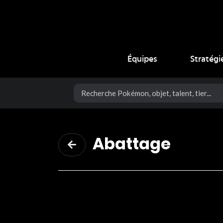
Coup Critique
Équipes
Stratégi
Abattage