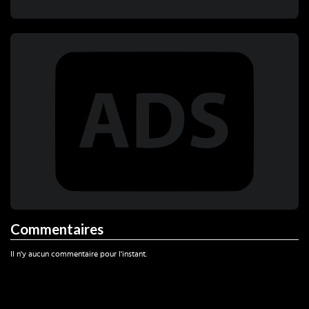
Commentaires
Il n'y aucun commentaire pour l'instant.
Coup Critique