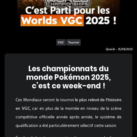
VGC
Tournoi
Quecle -
15/08/2025
Les championnats du
monde Pokémon 2025,
c’est ce week-end !
Ces Mondiaux seront le tournoi
le plus relevé de l’histoire
en VGC
, car en plus de la montée en niveau de la scène
compétitive officielle année après année, le système de
qualification a été particulièrement sélectif cette saison.