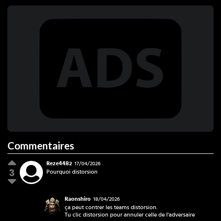
Commentaires
Reze4482
17/04/2026
3
Pourquoi distorsion
Reze4482
Raonshiro
18/04/2026
ça peut contrer les teams distorsion.
Tu clic distorsion pour annuler celle de l'adversaire
Raonshiro