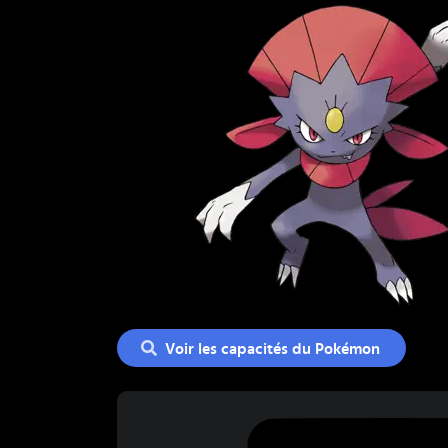
Voir les capacités du Pokémon