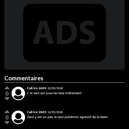
Commentaires
Cali ice 2009
23/05/2026
0
C le seul qui joue les tipe intéressant
Cali ice 2009
Cali ice 2009
12/05/2026
0
Zard y est un peu le seul pokémon agressif de la team
Cali ice 2009